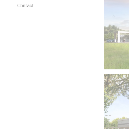
Contact