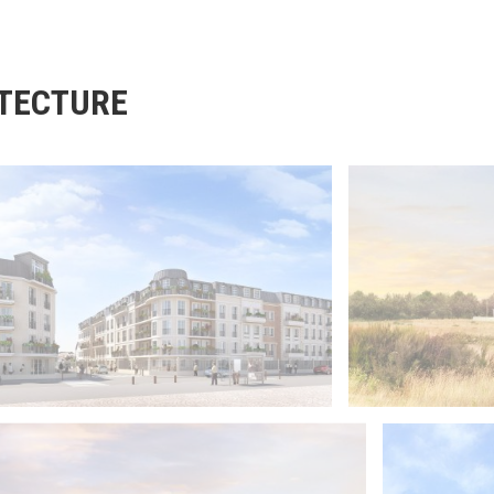
TECTURE